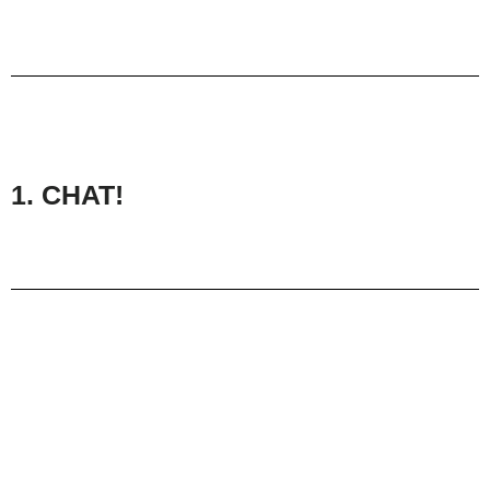
1. CHAT!